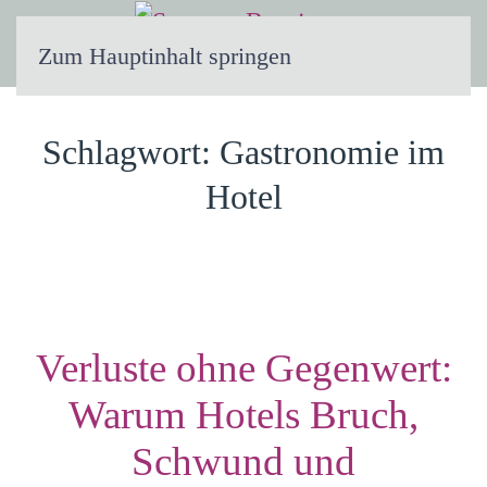
Zum Hauptinhalt springen
Schlagwort:
Gastronomie im
Hotel
Verluste ohne Gegenwert:
Warum Hotels Bruch,
Schwund und