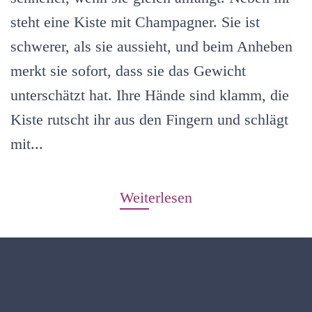
steht eine Kiste mit Champagner. Sie ist
schwerer, als sie aussieht, und beim Anheben
merkt sie sofort, dass sie das Gewicht
unterschätzt hat. Ihre Hände sind klamm, die
Kiste rutscht ihr aus den Fingern und schlägt
mit...
Weiterlesen