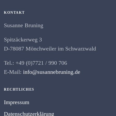
KONTAKT
Susanne Bruning
Spitzäckerweg 3
D-78087 Mönchweiler im Schwarzwald
Tel.: +49 (0)7721 / 990 706
E-Mail:
info@susannebruning.de
RECHTLICHES
Impressum
Datenschutzerklärung