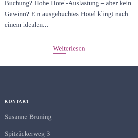
Buchung? Hohe Hotel-Auslastung – aber kein
Gewinn? Ein ausgebuchtes Hotel klingt nach
einem idealen...
Weiterlesen
KONTAKT
Susanne Bruning
Spitzäckerweg 3