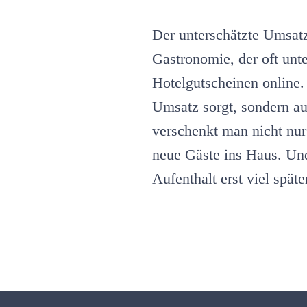
Der unterschätzte Umsatz
Gastronomie, der oft unt
Hotelgutscheinen online.
Umsatz sorgt, sondern au
verschenkt man nicht nur
neue Gäste ins Haus. Und
Aufenthalt erst viel später