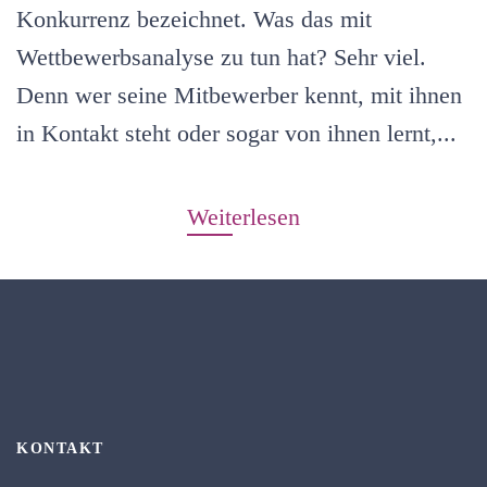
Konkurrenz bezeichnet. Was das mit
Wettbewerbsanalyse zu tun hat? Sehr viel.
Denn wer seine Mitbewerber kennt, mit ihnen
in Kontakt steht oder sogar von ihnen lernt,...
Weiterlesen
KONTAKT