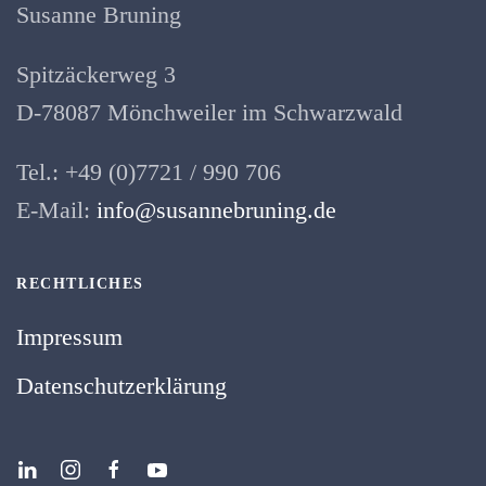
Susanne Bruning
Spitzäckerweg 3
D-78087 Mönchweiler im Schwarzwald
Tel.: +49 (0)7721 / 990 706
E-Mail:
info@susannebruning.de
RECHTLICHES
Impressum
Datenschutzerklärung