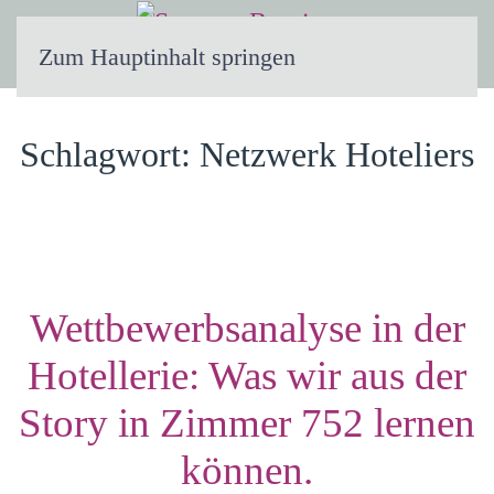
Zum Hauptinhalt springen
Schlagwort:
Netzwerk Hoteliers
Wettbewerbsanalyse in der
Hotellerie: Was wir aus der
Story in Zimmer 752 lernen
können.