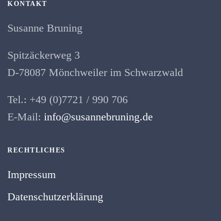
KONTAKT
Susanne Bruning
Spitzäckerweg 3
D-78087 Mönchweiler im Schwarzwald
Tel.: +49 (0)7721 / 990 706
E-Mail:
info@susannebruning.de
RECHTLICHES
Impressum
Datenschutzerklärung