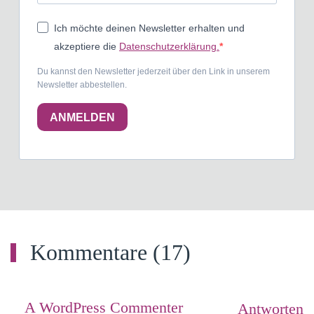
Ich möchte deinen Newsletter erhalten und
akzeptiere die
Datenschutzerklärung.
Du kannst den Newsletter jederzeit über den Link in unserem
Newsletter abbestellen.
ANMELDEN
Kommentare (17)
A WordPress Commenter
Antworten