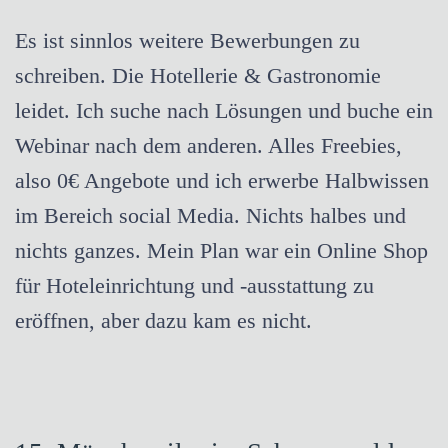
Es ist sinnlos weitere Bewerbungen zu
schreiben. Die Hotellerie & Gastronomie
leidet. Ich suche nach Lösungen und buche ein
Webinar nach dem anderen. Alles Freebies,
also 0€ Angebote und ich erwerbe Halbwissen
im Bereich social Media. Nichts halbes und
nichts ganzes. Mein Plan war ein Online Shop
für Hoteleinrichtung und -ausstattung zu
eröffnen, aber dazu kam es nicht.