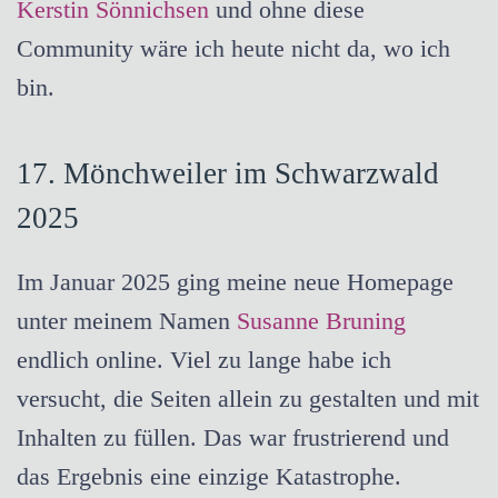
Kerstin Sönnichsen
und ohne diese
Community wäre ich heute nicht da, wo ich
bin.
17. Mönchweiler im Schwarzwald
2025
Im Januar 2025 ging meine neue Homepage
unter meinem Namen
Susanne Bruning
endlich online. Viel zu lange habe ich
versucht, die Seiten allein zu gestalten und mit
Inhalten zu füllen. Das war frustrierend und
das Ergebnis eine einzige Katastrophe.