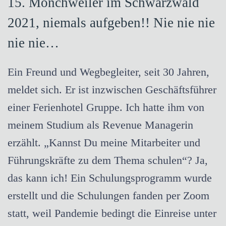
15. Mönchweiler im Schwarzwald
2021, niemals aufgeben!! Nie nie nie
nie nie…
Ein Freund und Wegbegleiter, seit 30 Jahren,
meldet sich. Er ist inzwischen Geschäftsführer
einer Ferienhotel Gruppe. Ich hatte ihm von
meinem Studium als Revenue Managerin
erzählt. „Kannst Du meine Mitarbeiter und
Führungskräfte zu dem Thema schulen“? Ja,
das kann ich! Ein Schulungsprogramm wurde
erstellt und die Schulungen fanden per Zoom
statt, weil Pandemie bedingt die Einreise unter