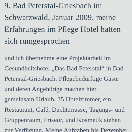
9. Bad Peterstal-Griesbach im
Schwarzwald, Januar 2009, meine
Erfahrungen im Pflege Hotel hatten
sich rumgesprochen
und ich übernehme eine Projektarbeit im
Gesundheitshotel „Das Bad Peterstal“ in Bad
Peterstal-Griesbach. Pflegebedürftige Gäste
und deren Angehörige machen hier
gemeinsam Urlaub. 35 Hotelzimmer, ein
Restaurant, Café, Dachterrasse, Tagungs- und
Gruppenraum, Friseur, und Kosmetik stehen
zur Verfügung. Meine Aufgaben bis Dezember