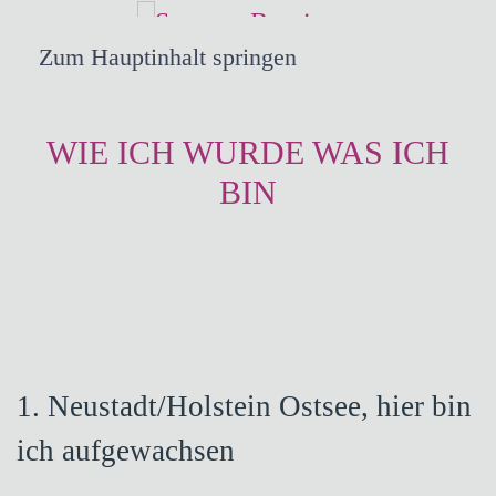
Zum Hauptinhalt springen
WIE ICH WURDE WAS ICH
BIN
1. Neustadt/Holstein Ostsee, hier bin
ich aufgewachsen