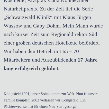
Kosmetik, Arztpraxis und Köhnlechner
Naturheilpraxis. Zu der Zeit lief die Serie
„Schwarzwald Klinik“ mit Klaus Jürgen
Wussow und Gaby Dohm. Mein Mann wurde
nach kurzer Zeit zum Regionaldirektor Süd
einer großen deutschen Hotelkette befördert.
Wir haben den Betrieb mit 65 – 70
Mitarbeitern und Auszubildenden
17 Jahre
lang erfolgreich geführt
.
Königsfeld 1991, unser Sohn kommt zur Welt. Nun ist unsere
Familie komplett. 2003 verlassen wir Königsfeld. Ein
Pächterwechsel hat für einen Neu-Start gesorgt.