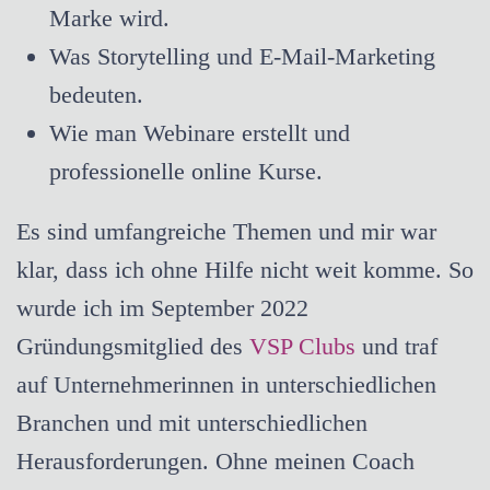
Marke wird.
Was Storytelling und E-Mail-Marketing
bedeuten.
Wie man Webinare erstellt und
professionelle online Kurse.
Es sind umfangreiche Themen und mir war
klar, dass ich ohne Hilfe nicht weit komme. So
wurde ich im September 2022
Gründungsmitglied des
VSP Clubs
und traf
auf Unternehmerinnen in unterschiedlichen
Branchen und mit unterschiedlichen
Herausforderungen. Ohne meinen Coach