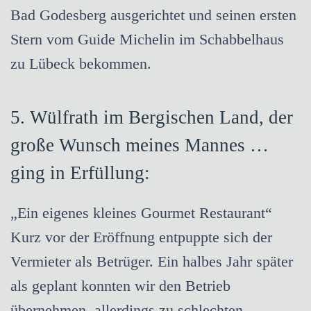
Bad Godesberg ausgerichtet und seinen ersten
Stern vom Guide Michelin im Schabbelhaus
zu Lübeck bekommen.
5. Wülfrath im Bergischen Land, der
große Wunsch meines Mannes
…
ging in Erfüllung:
„Ein eigenes kleines Gourmet Restaurant“
Kurz vor der Eröffnung entpuppte sich der
Vermieter als Betrüger. Ein halbes Jahr später
als geplant konnten wir den Betrieb
übernehmen, allerdings zu schlechten