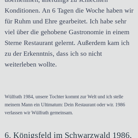
Konditionen. An 6 Tagen die Woche haben wir
für Ruhm und Ehre gearbeitet. Ich habe sehr
viel über die gehobene Gastronomie in einem
Sterne Restaurant gelernt. Außerdem kam ich
zu der Erkenntnis, dass ich so nicht
weiterleben wollte.
Wülfrath 1984, unsere Tochter kommt zur Welt und ich stelle
meinem Mann ein Ultimatum: Dein Restaurant oder wir. 1986
verlassen wir Wülfrath gemeinsam.
6. Königsfeld im Schwarzwald 1986,