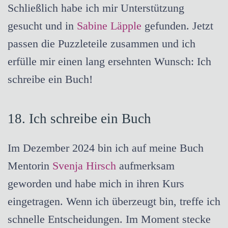
Schließlich habe ich mir Unterstützung
gesucht und in
Sabine Läpple
gefunden. Jetzt
passen die Puzzleteile zusammen und ich
erfülle mir einen lang ersehnten Wunsch: Ich
schreibe ein Buch!
18. Ich schreibe ein Buch
Im Dezember 2024 bin ich auf meine Buch
Mentorin
Svenja Hirsch
aufmerksam
geworden und habe mich in ihren Kurs
eingetragen. Wenn ich überzeugt bin, treffe ich
schnelle Entscheidungen. Im Moment stecke