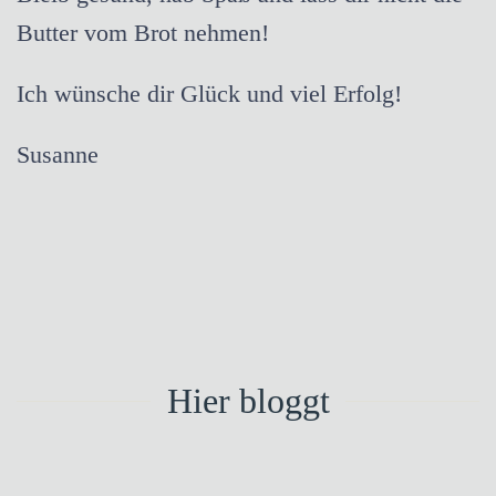
Butter vom Brot nehmen!
Ich wünsche dir Glück und viel Erfolg!
Susanne
Hier bloggt