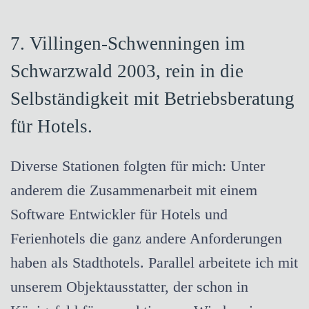
7. Villingen-Schwenningen im
Schwarzwald 2003, rein in die
Selbständigkeit
mit Betriebsberatung
für Hotels.
Diverse Stationen folgten für mich: Unter
anderem die Zusammenarbeit mit einem
Software Entwickler für Hotels und
Ferienhotels die ganz andere Anforderungen
haben als Stadthotels. Parallel arbeitete ich mit
unserem Objektausstatter, der schon in