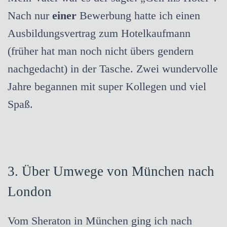
Nach nur
einer
Bewerbung hatte ich einen
Ausbildungsvertrag zum Hotelkaufmann
(früher hat man noch nicht übers gendern
nachgedacht) in der Tasche. Zwei wundervolle
Jahre begannen mit super Kollegen
und viel
Spaß.
3. Ü
ber Umwege von
München nach
London
Vom Sheraton in München ging ich nach