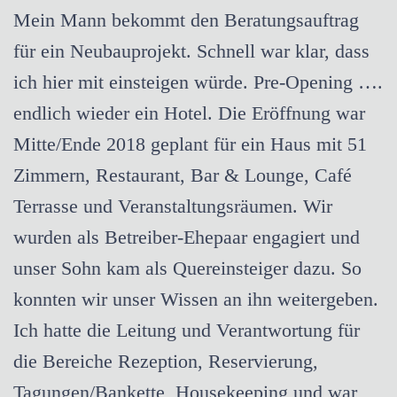
Mein Mann bekommt den Beratungsauftrag
für ein Neubauprojekt. Schnell war klar, dass
ich hier mit einsteigen würde. Pre-Opening ….
endlich wieder ein Hotel. Die Eröffnung war
Mitte/Ende 2018 geplant für ein Haus mit 51
Zimmern, Restaurant, Bar & Lounge, Café
Terrasse und Veranstaltungsräumen. Wir
wurden als Betreiber-Ehepaar engagiert und
unser Sohn kam als Quereinsteiger dazu. So
konnten wir unser Wissen an ihn weitergeben.
Ich hatte die Leitung und Verantwortung für
die Bereiche Rezeption, Reservierung,
Tagungen/Bankette, Housekeeping und war