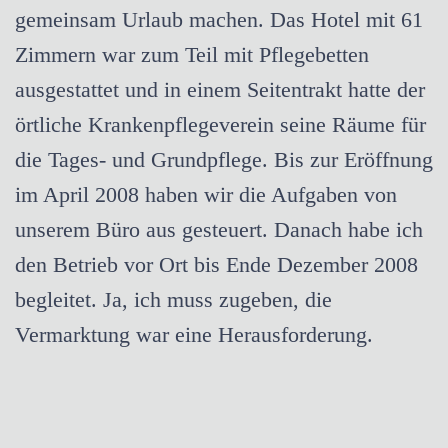
gemeinsam Urlaub machen. Das Hotel mit 61
Zimmern war zum Teil mit Pflegebetten
ausgestattet und in einem Seitentrakt hatte der
örtliche Krankenpflegeverein seine Räume für
die Tages- und Grundpflege. Bis zur Eröffnung
im April 2008 haben wir die Aufgaben von
unserem Büro aus gesteuert. Danach habe ich
den Betrieb vor Ort bis Ende Dezember 2008
begleitet. Ja, ich muss zugeben, die
Vermarktung war eine Herausforderung.