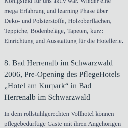
Königsfeld für uns aktiv war. Wieder eine
mega Erfahrung und learning Phase über
Deko- und Polsterstoffe, Holzoberflächen,
Teppiche, Bodenbeläge, Tapeten, kurz:
Einrichtung und Ausstattung für die Hotellerie.
8. Bad Herrenalb im Schwarzwald
2006, Pre-Opening des PflegeHotels
„Hotel am Kurpark“ in Bad
Herrenalb im Schwarzwald
In dem rollstuhlgerechten Vollhotel können
pflegebedürftige Gäste mit ihren Angehörigen