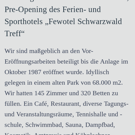
Pre-Opening des Ferien- und
Sporthotels „Fewotel Schwarzwald
Treff“
Wir sind maßgeblich an den Vor-
Eröffnungsarbeiten beteiligt bis die Anlage im
Oktober 1987 eröffnet wurde. Idyllisch
gelegen in einem alten Park von 68.000 m2.
Wir hatten 145 Zimmer und 320 Betten zu
füllen. Ein Café, Restaurant, diverse Tagungs-
und Veranstaltungsräume, Tennishalle und -
schule, Schwimmbad, Sauna, Dampfbad,