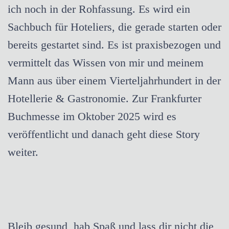
ich noch in der Rohfassung. Es wird ein
Sachbuch für Hoteliers, die gerade starten oder
bereits gestartet sind. Es ist praxisbezogen und
vermittelt das Wissen von mir und meinem
Mann aus über einem Vierteljahrhundert in der
Hotellerie & Gastronomie. Zur Frankfurter
Buchmesse im Oktober 2025 wird es
veröffentlicht und danach geht diese Story
weiter.
Bleib gesund, hab Spaß und lass dir nicht die