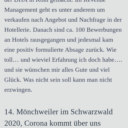
Management geht es unter anderem um
verkaufen nach Angebot und Nachfrage in der
Hotellerie. Danach sind ca. 100 Bewerbungen
an Hotels rausgegangen und jedesmal kam
eine positiv formulierte Absage zurück. Wie
toll… und wieviel Erfahrung ich doch habe….
und sie wünschen mir alles Gute und viel
Glück. Was nicht sein soll kann man nicht
erzwingen.
14. Mönchweiler im Schwarzwald
2020, Corona kommt über uns