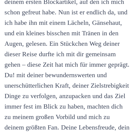
deinem ersten Blockartikel, auf den ich mich
schon gefreut habe. Nun ist er endlich da, und
ich habe ihn mit einem Lächeln, Gänsehaut,
und ein kleines bisschen mit Tränen in den
Augen, gelesen. Ein Stückchen Weg deiner
dieser Reise durfte ich mit dir gemeinsam
gehen – diese Zeit hat mich für immer geprägt.
Du! mit deiner bewundernswerten und
unerschütterlichen Kraft, deiner Zielstrebigkeit
Dinge zu verfolgen, anzupacken und das Ziel
immer fest im Blick zu haben, machten dich
zu meinem großen Vorbild und mich zu
deinem größten Fan. Deine Lebensfreude, dein