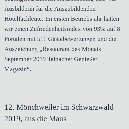
Ausbilderin für die Auszubildenden
Hotelfachleute. Im ersten Betriebsjahr hatten
wir einen Zufriedenheitsindex von 93% auf 8
Portalen mit 511 Gästebewertungen und die
Auszeichung „Restaurant des Monats
September 2019 Teinacher Genießer
Magazin“.
12. Mönchweiler im Schwarzwald
2019, aus die Maus