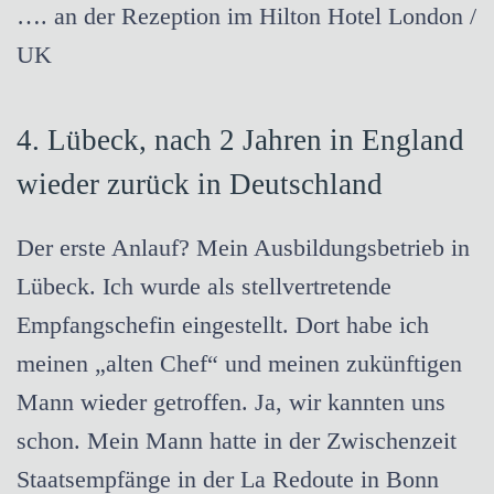
…. an der Rezeption im Hilton Hotel London /
UK
4. Lübeck, nach 2 Jahren in England
wieder zurück in Deutschland
Der erste Anlauf? Mein Ausbildungsbetrieb in
Lübeck. Ich wurde als stellvertretende
Empfangschefin eingestellt. Dort habe ich
meinen „alten Chef“ und meinen zukünftigen
Mann wieder getroffen. Ja, wir kannten uns
schon. Mein Mann hatte in der Zwischenzeit
Staatsempfänge in der La Redoute in Bonn