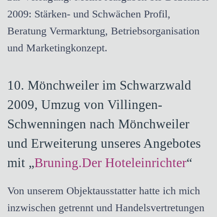
2009: Stärken- und Schwächen Profil,
Beratung Vermarktung, Betriebsorganisation
und Marketingkonzept.
1
0. Mönchweiler im Schwarzwald
2009, Umzug von Villingen-
Schwenningen nach Mönchweiler
und Erweiterung unseres Angebotes
mit „
Bruning.Der Hoteleinrichter
“
Von unserem Objektausstatter hatte ich mich
inzwischen getrennt und Handelsvertretungen