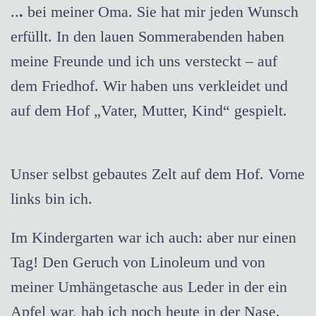
..
.
bei meiner Oma. Sie hat mir jeden Wunsch
erfüllt. In den lauen Sommerabenden haben
meine Freunde und ich uns versteckt – auf
dem Friedhof. Wir haben uns verkleidet und
auf dem Hof „Vater, Mutter, Kind“ gespielt.
Unser selbst gebautes Zelt auf dem Hof. Vorne
links bin ich.
Im Kindergarten war ich auch: aber nur einen
Tag! Den Geruch von Linoleum und von
meiner Umhängetasche aus Leder in der ein
Apfel war, hab ich noch heute in der Nase.