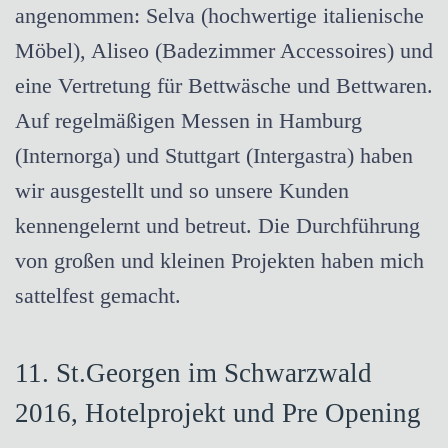
angenommen: Selva (hochwertige italienische
Möbel), Aliseo (Badezimmer Accessoires) und
eine Vertretung für Bettwäsche und Bettwaren.
Auf regelmäßigen Messen in Hamburg
(Internorga) und Stuttgart (Intergastra) haben
wir ausgestellt und so unsere Kunden
kennengelernt und betreut. Die Durchführung
von großen und kleinen Projekten haben mich
sattelfest gemacht.
11. St.Georgen im Schwarzwald
2016, Hotelprojekt und Pre Opening