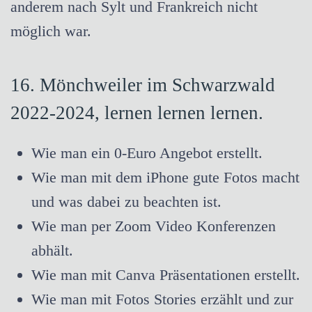
anderem nach Sylt und Frankreich nicht
möglich war.
16. Mönchweiler im Schwarzwald
2022-2024, lernen lernen lernen.
Wie man ein 0-Euro Angebot erstellt.
Wie man mit dem iPhone gute Fotos macht
und was dabei zu beachten ist.
Wie man per Zoom Video Konferenzen
abhält.
Wie man mit Canva Präsentationen erstellt.
Wie man mit Fotos Stories erzählt und zur