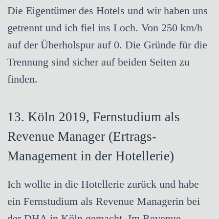
Die Eigentümer des Hotels und wir haben uns
getrennt und ich fiel ins Loch. Von 250 km/h
auf der Überholspur auf 0. Die Gründe für die
Trennung sind sicher auf beiden Seiten zu
finden.
13. Köln 2019, Fernstudium als
Revenue Manager
(Ertrags-
Management in der Hotellerie)
Ich wollte in die Hotellerie zurück und habe
ein Fernstudium als Revenue Managerin bei
der DHA in Köln gemacht. Im Revenue