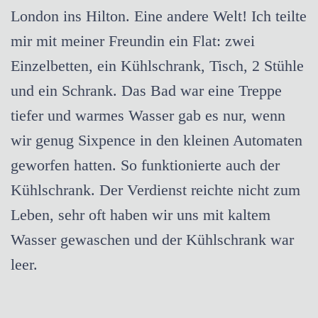
London ins Hilton. Eine andere Welt! Ich teilte
mir mit meiner Freundin ein Flat: zwei
Einzelbetten, ein Kühlschrank, Tisch, 2 Stühle
und ein Schrank. Das Bad war eine Treppe
tiefer und warmes Wasser gab es nur, wenn
wir genug Sixpence in den kleinen Automaten
geworfen hatten. So funktionierte auch der
Kühlschrank. Der Verdienst reichte nicht zum
Leben, sehr oft haben wir uns mit kaltem
Wasser gewaschen und der Kühlschrank war
leer.