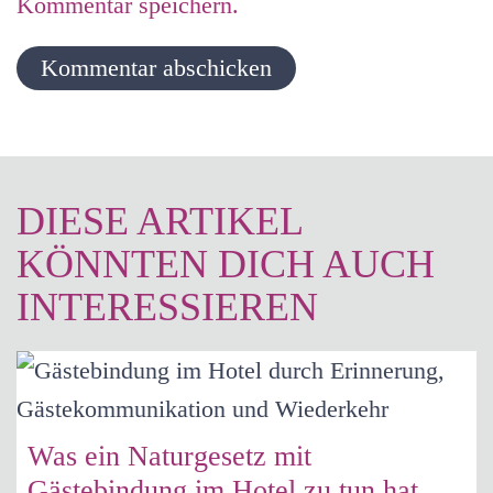
Kommentar speichern.
Kommentar abschicken
DIESE ARTIKEL
KÖNNTEN DICH AUCH
INTERESSIEREN
Was ein Naturgesetz mit
Gästebindung im Hotel zu tun hat