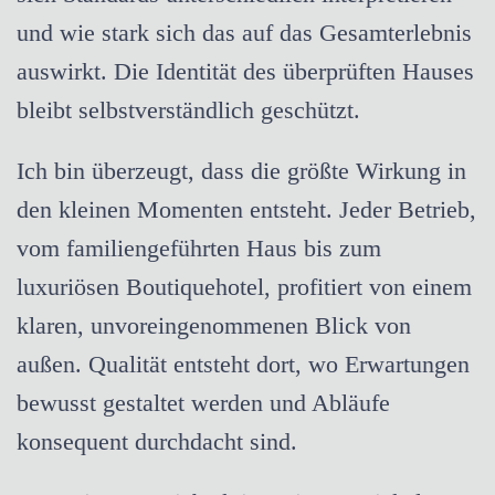
und wie stark sich das auf das Gesamterlebnis
auswirkt. Die Identität des überprüften Hauses
bleibt selbstverständlich geschützt.
Ich bin überzeugt, dass die größte Wirkung in
den kleinen Momenten entsteht. Jeder Betrieb,
vom familiengeführten Haus bis zum
luxuriösen Boutiquehotel, profitiert von einem
klaren, unvoreingenommenen Blick von
außen. Qualität entsteht dort, wo Erwartungen
bewusst gestaltet werden und Abläufe
konsequent durchdacht sind.