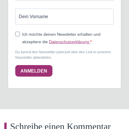
Ich möchte deinen Newsletter erhalten und
akzeptiere die
Datenschutzerklärung.
Du kannst den Newsletter jederzeit über den Link in unserem
Newsletter abbestellen.
ANMELDEN
Schreibe einen Kommentar