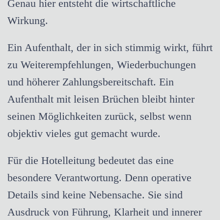
Genau hier entsteht die wirtschaftliche
Wirkung.
Ein Aufenthalt, der in sich stimmig wirkt, führt
zu Weiterempfehlungen, Wiederbuchungen
und höherer Zahlungsbereitschaft. Ein
Aufenthalt mit leisen Brüchen bleibt hinter
seinen Möglichkeiten zurück, selbst wenn
objektiv vieles gut gemacht wurde.
Für die Hotelleitung bedeutet das eine
besondere Verantwortung. Denn operative
Details sind keine Nebensache. Sie sind
Ausdruck von Führung, Klarheit und innerer