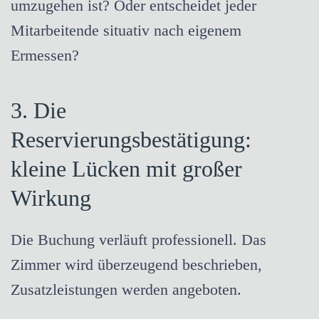
umzugehen ist? Oder entscheidet jeder
Mitarbeitende situativ nach eigenem
Ermessen?
3. Die
Reservierungsbestätigung:
kleine Lücken mit großer
Wirkung
Die Buchung verläuft professionell. Das
Zimmer wird überzeugend beschrieben,
Zusatzleistungen werden angeboten.