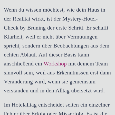
Wenn du wissen möchtest, wie dein Haus in
der Realität wirkt, ist der Mystery-Hotel-
Check by Bruning der erste Schritt. Er schafft
Klarheit, weil er nicht über Vermutungen
spricht, sondern über Beobachtungen aus dem
echten Ablauf. Auf dieser Basis kann
anschließend ein
Workshop
mit deinem Team
sinnvoll sein, weil aus Erkenntnissen erst dann
Veränderung wird, wenn sie gemeinsam
verstanden und in den Alltag übersetzt wird.
Im Hotelalltag entscheidet selten ein einzelner
Fehler über Erfolg oder Misserfolg. Es ist die