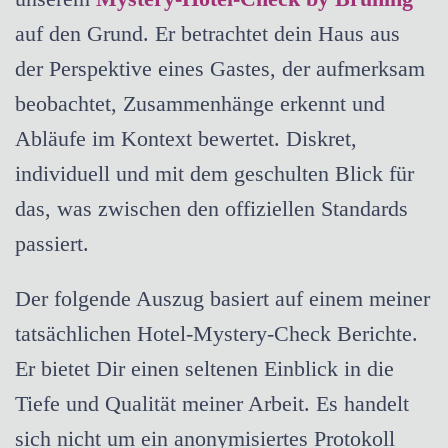
auf den Grund. Er betrachtet dein Haus aus
der Perspektive eines Gastes, der aufmerksam
beobachtet, Zusammenhänge erkennt und
Abläufe im Kontext bewertet. Diskret,
individuell und mit dem geschulten Blick für
das, was zwischen den offiziellen Standards
passiert.
Der folgende Auszug basiert auf einem meiner
tatsächlichen Hotel-Mystery-Check Berichte.
Er bietet Dir einen seltenen Einblick in die
Tiefe und Qualität meiner Arbeit. Es handelt
sich nicht um ein anonymisiertes Protokoll