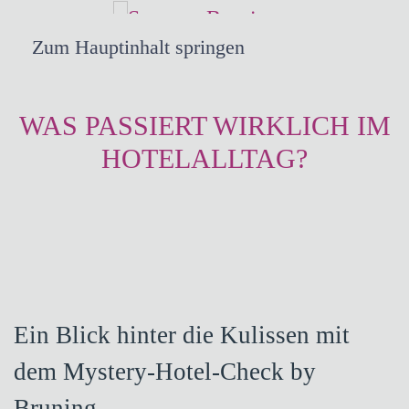
Zum Hauptinhalt springen
WAS PASSIERT WIRKLICH IM
HOTELALLTAG?
Ein Blick hinter die Kulissen mit
dem Mystery-Hotel-Check by
Bruning