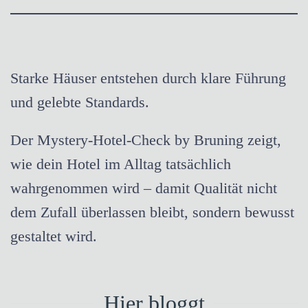
Starke Häuser entstehen durch klare Führung
und gelebte Standards.
Der Mystery-Hotel-Check by Bruning zeigt,
wie dein Hotel im Alltag tatsächlich
wahrgenommen wird – damit Qualität nicht
dem Zufall überlassen bleibt, sondern bewusst
gestaltet wird.
Hier bloggt