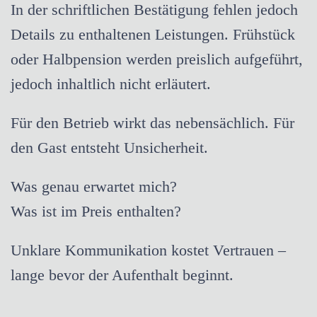
In der schriftlichen Bestätigung fehlen jedoch
Details zu enthaltenen Leistungen. Frühstück
oder Halbpension werden preislich aufgeführt,
jedoch inhaltlich nicht erläutert.
Für den Betrieb wirkt das nebensächlich. Für
den Gast entsteht Unsicherheit.
Was genau erwartet mich?
Was ist im Preis enthalten?
Unklare Kommunikation kostet Vertrauen –
lange bevor der Aufenthalt beginnt.