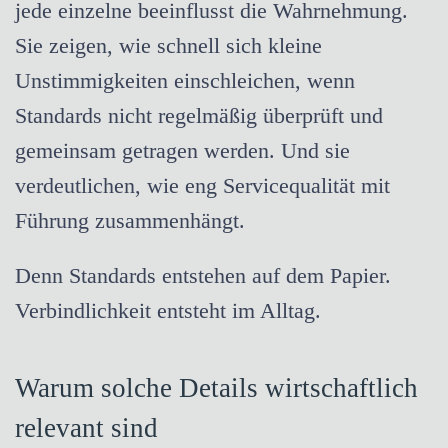
jede einzelne beeinflusst die Wahrnehmung.
Sie zeigen, wie schnell sich kleine
Unstimmigkeiten einschleichen, wenn
Standards nicht regelmäßig überprüft und
gemeinsam getragen werden. Und sie
verdeutlichen, wie eng Servicequalität mit
Führung zusammenhängt.
Denn Standards entstehen auf dem Papier.
Verbindlichkeit entsteht im Alltag.
Warum solche Details wirtschaftlich
relevant sind