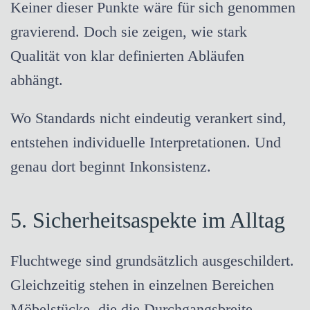
Keiner dieser Punkte wäre für sich genommen
gravierend. Doch sie zeigen, wie stark
Qualität von klar definierten Abläufen
abhängt.
Wo Standards nicht eindeutig verankert sind,
entstehen individuelle Interpretationen. Und
genau dort beginnt Inkonsistenz.
5. Sicherheitsaspekte im Alltag
Fluchtwege sind grundsätzlich ausgeschildert.
Gleichzeitig stehen in einzelnen Bereichen
Möbelstücke, die die Durchgangsbreite