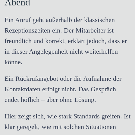
Abend
Ein Anruf geht außerhalb der klassischen
Rezeptionszeiten ein. Der Mitarbeiter ist
freundlich und korrekt, erklärt jedoch, dass er
in dieser Angelegenheit nicht weiterhelfen
könne.
Ein Rückrufangebot oder die Aufnahme der
Kontaktdaten erfolgt nicht. Das Gespräch
endet höflich – aber ohne Lösung.
Hier zeigt sich, wie stark Standards greifen. Ist
klar geregelt, wie mit solchen Situationen