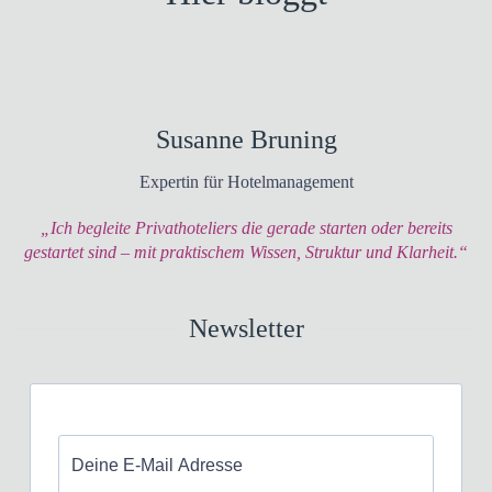
Susanne Bruning
Expertin für Hotelmanagement
„Ich begleite Privathoteliers die gerade starten oder bereits
gestartet sind – mit praktischem Wissen, Struktur und Klarheit.“
Newsletter