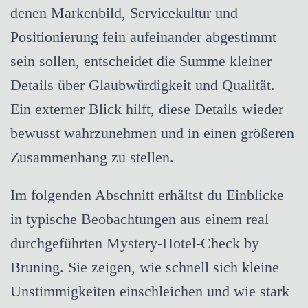
denen Markenbild, Servicekultur und
Positionierung fein aufeinander abgestimmt
sein sollen, entscheidet die Summe kleiner
Details über Glaubwürdigkeit und Qualität.
Ein externer Blick hilft, diese Details wieder
bewusst wahrzunehmen und in einen größeren
Zusammenhang zu stellen.
Im folgenden Abschnitt erhältst du Einblicke
in typische Beobachtungen aus einem real
durchgeführten Mystery-Hotel-Check by
Bruning. Sie zeigen, wie schnell sich kleine
Unstimmigkeiten einschleichen und wie stark