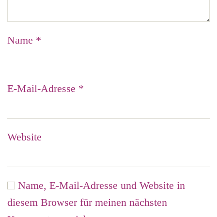
Name
*
E-Mail-Adresse
*
Website
Name, E-Mail-Adresse und Website in
diesem Browser für meinen nächsten