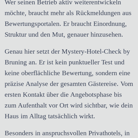
Wer seinen Betrieb aktiv weiterentwickeln
möchte, braucht mehr als Rückmeldungen aus
Bewertungsportalen. Er braucht Einordnung,
Struktur und den Mut, genauer hinzusehen.
Genau hier setzt der Mystery-Hotel-Check by
Bruning an. Er ist kein punktueller Test und
keine oberflächliche Bewertung, sondern eine
präzise Analyse der gesamten Gästereise. Vom
ersten Kontakt über die Angebotsphase bis
zum Aufenthalt vor Ort wird sichtbar, wie dein
Haus im Alltag tatsächlich wirkt.
Besonders in anspruchsvollen Privathotels, in