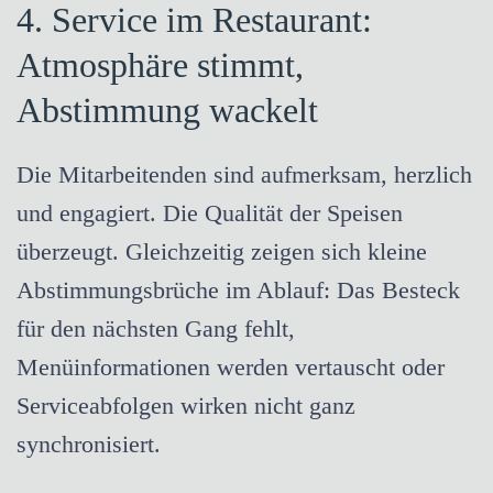
4. Service im Restaurant:
Atmosphäre stimmt,
Abstimmung wackelt
Die Mitarbeitenden sind aufmerksam, herzlich
und engagiert. Die Qualität der Speisen
überzeugt. Gleichzeitig zeigen sich kleine
Abstimmungsbrüche im Ablauf: Das Besteck
für den nächsten Gang fehlt,
Menüinformationen werden vertauscht oder
Serviceabfolgen wirken nicht ganz
synchronisiert.