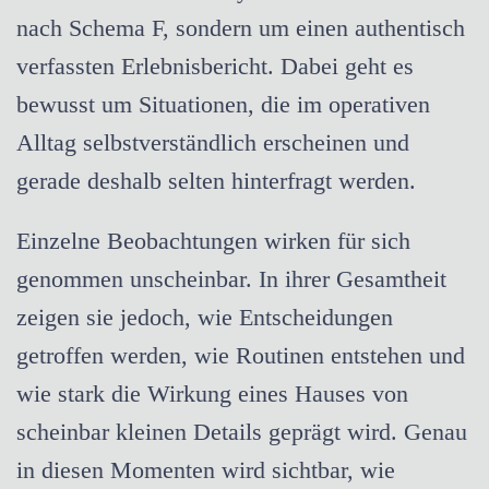
nach Schema F, sondern um einen authentisch
verfassten Erlebnisbericht. Dabei geht es
bewusst um Situationen, die im operativen
Alltag selbstverständlich erscheinen und
gerade deshalb selten hinterfragt werden.
Einzelne Beobachtungen wirken für sich
genommen unscheinbar. In ihrer Gesamtheit
zeigen sie jedoch, wie Entscheidungen
getroffen werden, wie Routinen entstehen und
wie stark die Wirkung eines Hauses von
scheinbar kleinen Details geprägt wird. Genau
in diesen Momenten wird sichtbar, wie