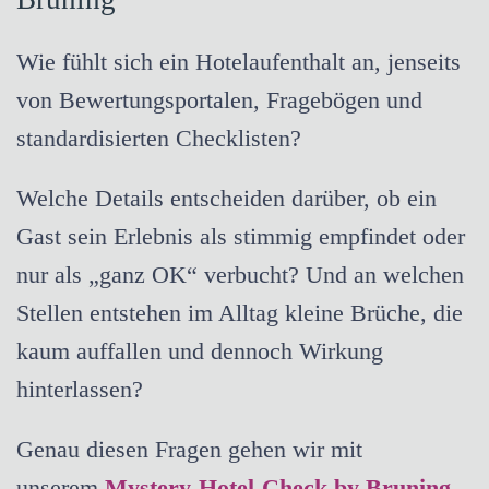
Wie fühlt sich ein Hotelaufenthalt an, jenseits
von Bewertungsportalen, Fragebögen und
standardisierten Checklisten?
Welche Details entscheiden darüber, ob ein
Gast sein Erlebnis als stimmig empfindet oder
nur als „ganz OK“ verbucht? Und an welchen
Stellen entstehen im Alltag kleine Brüche, die
kaum auffallen und dennoch Wirkung
hinterlassen?
Genau diesen Fragen gehen wir mit
unserem
Mystery-Hotel-Check by Bruning