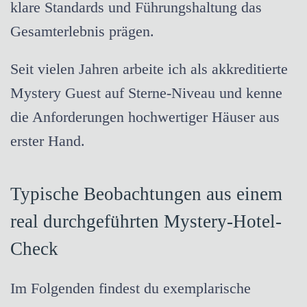
klare Standards und Führungshaltung das
Gesamterlebnis prägen.
Seit vielen Jahren arbeite ich als akkreditierte
Mystery Guest auf Sterne-Niveau und kenne
die Anforderungen hochwertiger Häuser aus
erster Hand.
Typische Beobachtungen aus einem
real durchgeführten Mystery-Hotel-
Check
Im Folgenden findest du exemplarische