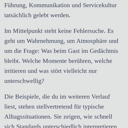
Führung, Kommunikation und Servicekultur
tatsächlich gelebt werden.
Im Mittelpunkt steht keine Fehlersuche. Es
geht um Wahrnehmung, um Atmosphäre und
um die Frage: Was beim Gast im Gedächtnis
bleibt. Welche Momente berühren, welche
irritieren und was stört vielleicht nur
unterschwellig?
Die Beispiele, die du im weiteren Verlauf
liest, stehen stellvertretend für typische
Alltagssituationen. Sie zeigen, wie schnell
sich Standards unterschiedlich interpretieren