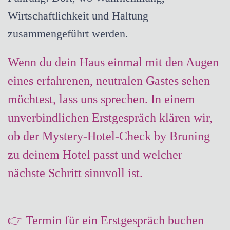
Wirtschaftlichkeit und Haltung
zusammengeführt werden.
Wenn du dein Haus einmal mit den Augen
eines erfahrenen, neutralen Gastes sehen
möchtest, lass uns sprechen. In einem
unverbindlichen Erstgespräch klären wir,
ob der Mystery-Hotel-Check by Bruning
zu deinem Hotel passt und welcher
nächste Schritt sinnvoll ist.
👉
Termin
für ein Erstgespräch buchen