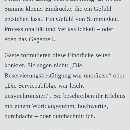
Summe kleiner Eindrücke, die ein Gefühl
entstehen lässt. Ein Gefühl von Stimmigkeit,
Professionalität und Verlässlichkeit – oder
eben das Gegenteil.
Gäste formulieren diese Eindrücke selten
konkret. Sie sagen nicht: „Die
Reservierungsbestätigung war unpräzise“ oder
„Die Serviceabfolge war leicht
unsynchronisiert“. Sie beschreiben ihr Erlebnis
mit einem Wort: angenehm, hochwertig,
durchdacht – oder durchschnittlich.