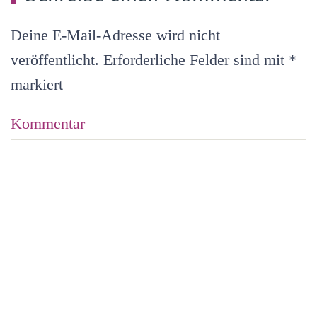
Deine E-Mail-Adresse wird nicht
veröffentlicht. Erforderliche Felder sind mit
*
markiert
Kommentar