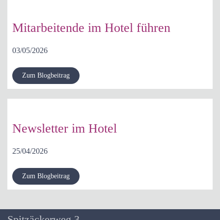
Mitarbeitende im Hotel führen
03/05/2026
Zum Blogbeitrag
Newsletter im Hotel
25/04/2026
KONTAKT
Zum Blogbeitrag
Susanne Bruning
Spitzäckerweg 3