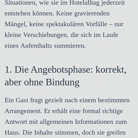
Situationen, wie sie im Hotelalltag jederzeit
entstehen können. Keine gravierenden
Mängel, keine spektakulären Vorfälle – nur
kleine Verschiebungen, die sich im Laufe
eines Aufenthalts summieren.
1. Die Angebotsphase: korrekt,
aber ohne Bindung
Ein Gast fragt gezielt nach einem bestimmten
Arrangement. Er erhält eine formal richtige
Antwort mit allgemeinen Informationen zum
Haus. Die Inhalte stimmen, doch sie greifen