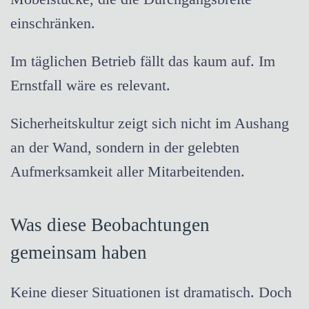
einschränken.
Im täglichen Betrieb fällt das kaum auf. Im
Ernstfall wäre es relevant.
Sicherheitskultur zeigt sich nicht im Aushang
an der Wand, sondern in der gelebten
Aufmerksamkeit aller Mitarbeitenden.
Was diese Beobachtungen
gemeinsam haben
Keine dieser Situationen ist dramatisch. Doch