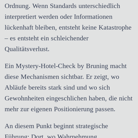
Ordnung. Wenn Standards unterschiedlich
interpretiert werden oder Informationen
lückenhaft bleiben, entsteht keine Katastrophe
– es entsteht ein schleichender
Qualitätsverlust.
Ein Mystery-Hotel-Check by Bruning macht
diese Mechanismen sichtbar. Er zeigt, wo
Abläufe bereits stark sind und wo sich
Gewohnheiten eingeschlichen haben, die nicht
mehr zur eigenen Positionierung passen.
An diesem Punkt beginnt strategische
Führung: Dort, wo Wahrnehmung,