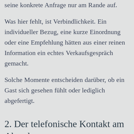
seine konkrete Anfrage nur am Rande auf.
Was hier fehlt, ist Verbindlichkeit. Ein
individueller Bezug, eine kurze Einordnung
oder eine Empfehlung hätten aus einer reinen
Information ein echtes Verkaufsgespräch
gemacht.
Solche Momente entscheiden darüber, ob ein
Gast sich gesehen fühlt oder lediglich
abgefertigt.
2. Der telefonische Kontakt am