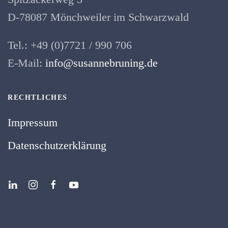
D-78087 Mönchweiler im Schwarzwald
Tel.: +49 (0)7721 / 990 706
E-Mail:
info@susannebruning.de
RECHTLICHES
Impressum
Datenschutzerklärung