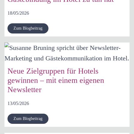
18/05/2026
Zum Blogbeitrag
Neue Zielgruppen für Hotels
gewinnen – mit einem eigenen
Newsletter
13/05/2026
Zum Blogbeitrag