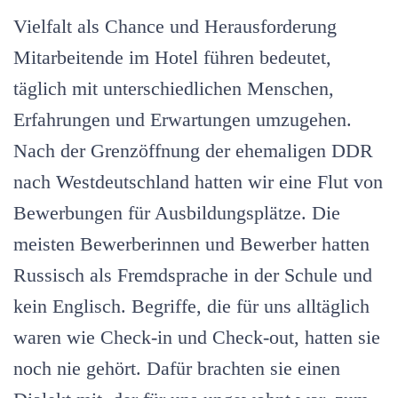
Hotel
Vielfalt als Chance und Herausforderung
führen
Mitarbeitende im Hotel führen bedeutet,
täglich mit unterschiedlichen Menschen,
Erfahrungen und Erwartungen umzugehen.
Nach der Grenzöffnung der ehemaligen DDR
nach Westdeutschland hatten wir eine Flut von
Bewerbungen für Ausbildungsplätze. Die
meisten Bewerberinnen und Bewerber hatten
Russisch als Fremdsprache in der Schule und
kein Englisch. Begriffe, die für uns alltäglich
waren wie Check-in und Check-out, hatten sie
noch nie gehört. Dafür brachten sie einen