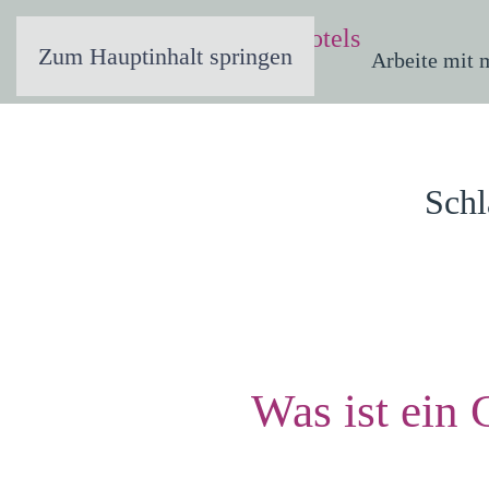
Zum Hauptinhalt springen
Arbeite mit 
Schl
Was ist ein