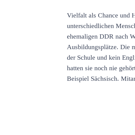
Vielfalt als Chance und 
unterschiedlichen Mensc
ehemaligen DDR nach Wes
Ausbildungsplätze. Die 
der Schule und kein Engl
hatten sie noch nie gehör
Beispiel Sächsisch. Mitar