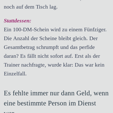
noch auf dem Tisch lag.
Stattdessen:
Ein 100-DM-Schein wird zu einem Fünfziger.
Die Anzahl der Scheine bleibt gleich. Der
Gesamtbetrag schrumpft und das perfide
daran? Es fällt nicht sofort auf. Erst als der
Trainer nachfragte, wurde klar: Das war kein
Einzelfall.
Es fehlte immer nur dann Geld, wenn
eine bestimmte Person im Dienst