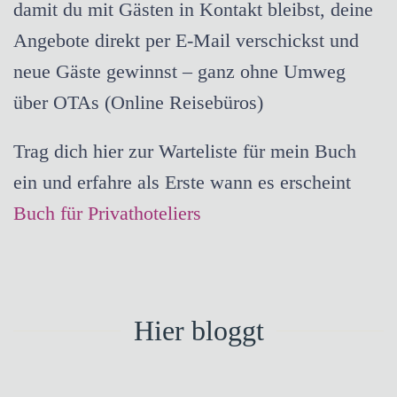
damit du mit Gästen in Kontakt bleibst, deine
Angebote direkt per E-Mail verschickst und
neue Gäste gewinnst – ganz ohne Umweg
über OTAs (Online Reisebüros)
Trag dich hier zur Warteliste für mein Buch
ein und erfahre als Erste wann es erscheint
Buch für Privathoteliers
Hier bloggt