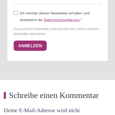
Ich möchte deinen Newsletter erhalten und
akzeptiere die
Datenschutzerklärung.
Du kannst den Newsletter jederzeit über den Link in unserem
Newsletter abbestellen.
ANMELDEN
Schreibe einen Kommentar
Deine E-Mail-Adresse wird nicht