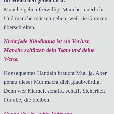
du Menschen gehen lässt.
Manche gehen freiwillig. Manche innerlich.
Und manche müssen gehen, weil sie Grenzen
überschreiten.
Nicht jede Kündigung ist ein Verlust.
Manche schützen dein Team und deine
Werte.
Konsequentes Handeln braucht Mut, ja. Aber
genau dieser Mut macht dich glaubwürdig.
Denn wer Klarheit schafft, schafft Sicherheit.
Für alle, die bleiben.
Genau das ist echte Führung.