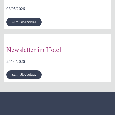
03/05/2026
Zum Blogbeitrag
Newsletter im Hotel
25/04/2026
Zum Blogbeitrag