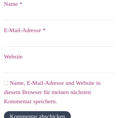
Name
*
E-Mail-Adresse
*
Website
Name, E-Mail-Adresse und Website in
diesem Browser für meinen nächsten
Kommentar speichern.
Kommentar abschicken