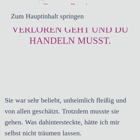
Zum Hauptinhalt springen
WENN VERTRAUEN
VERLOREN GEHT UND DU
HANDELN MUSST.
Sie war sehr beliebt, unheimlich fleißig und
von allen geschätzt. Trotzdem musste sie
gehen. Was dahintersteckte, hätte ich mir
selbst nicht träumen lassen.