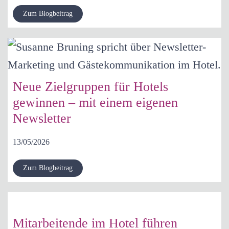
Zum Blogbeitrag
Neue Zielgruppen für Hotels
gewinnen – mit einem eigenen
Newsletter
13/05/2026
Zum Blogbeitrag
Mitarbeitende im Hotel führen