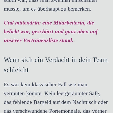
musste, um es überhaupt zu bemerken.
Und mittendrin: eine Mitarbeiterin, die
beliebt war, geschätzt und ganz oben auf
unserer Vertrauensliste stand.
Wenn sich ein Verdacht in dein Team
schleicht
Es war kein klassischer Fall wie man
vermuten könnte. Kein leergeräumter Safe,
das fehlende Bargeld auf dem Nachttisch oder
das verschwundene Portemonnaie, das vorher