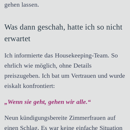
gehen lassen.
Was dann geschah, hatte ich so nicht
erwartet
Ich informierte das Housekeeping-Team. So
ehrlich wie möglich, ohne Details
preiszugeben. Ich bat um Vertrauen und wurde
eiskalt konfrontiert:
„Wenn sie geht, gehen wir alle.“
Neun kündigungsbereite Zimmerfrauen auf
einen Schlag. Es war keine einfache Situation