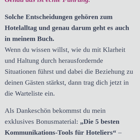
Solche Entscheidungen gehören zum
Hotelalltag und genau darum geht es auch
in meinem Buch.
Wenn du wissen willst, wie du mit Klarheit
und Haltung durch herausfordernde
Situationen führst und dabei die Beziehung zu
deinen Gästen stärkst, dann trag dich jetzt in
die Warteliste ein.
Als Dankeschön bekommst du mein
exklusives Bonusmaterial:
„Die 5 besten
Kommunikations-Tools für Hoteliers“
–