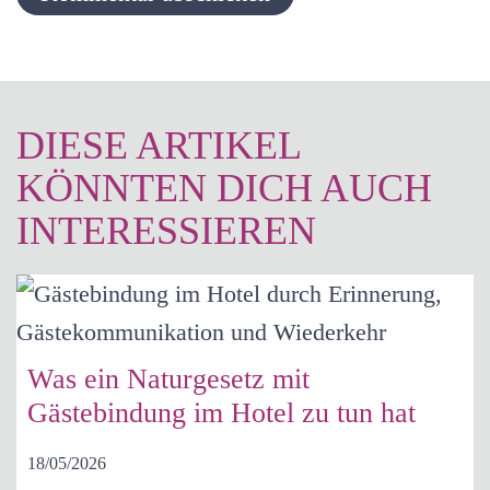
DIESE ARTIKEL
KÖNNTEN DICH AUCH
INTERESSIEREN
Was ein Naturgesetz mit
Gästebindung im Hotel zu tun hat
18/05/2026