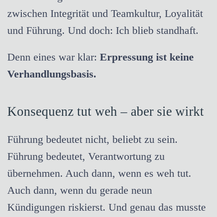
zwischen Integrität und Teamkultur, Loyalität
und Führung. Und doch: Ich blieb standhaft.
Denn eines war klar:
Erpressung ist keine
Verhandlungsbasis.
Konsequenz tut weh – aber sie wirkt
Führung bedeutet nicht, beliebt zu sein.
Führung bedeutet, Verantwortung zu
übernehmen. Auch dann, wenn es weh tut.
Auch dann, wenn du gerade neun
Kündigungen riskierst. Und genau das musste