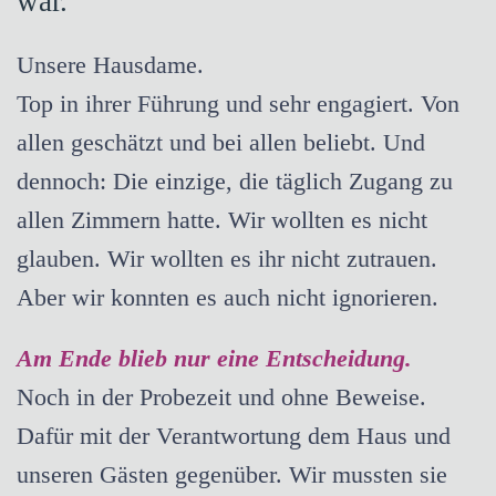
war.
Unsere Hausdame.
Top in ihrer Führung und sehr engagiert. Von
allen geschätzt und bei allen beliebt. Und
dennoch: Die einzige, die täglich Zugang zu
allen Zimmern hatte. Wir wollten es nicht
glauben. Wir wollten es ihr nicht zutrauen.
Aber wir konnten es auch nicht ignorieren.
Am Ende blieb nur eine Entscheidung.
Noch in der Probezeit und ohne Beweise.
Dafür mit der Verantwortung dem Haus und
unseren Gästen gegenüber. Wir mussten sie