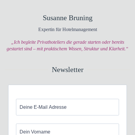
Susanne Bruning
Expertin für Hotelmanagement
„Ich begleite Privathoteliers die gerade starten oder bereits
gestartet sind – mit praktischem Wissen, Struktur und Klarheit.“
Newsletter