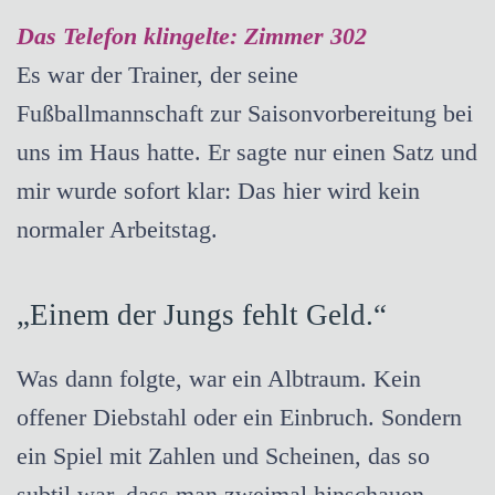
Das Telefon klingelte: Zimmer 302
Es war der Trainer, der seine
Fußballmannschaft zur Saisonvorbereitung bei
uns im Haus hatte. Er sagte nur einen Satz und
mir wurde sofort klar: Das hier wird kein
normaler Arbeitstag.
„Einem der Jungs fehlt Geld.“
Was dann folgte, war ein Albtraum. Kein
offener Diebstahl oder ein Einbruch. Sondern
ein Spiel mit Zahlen und Scheinen, das so
subtil war, dass man zweimal hinschauen