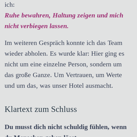
ich:
Ruhe bewahren, Haltung zeigen und mich
nicht verbiegen lassen.
Im weiteren Gespräch konnte ich das Team
wieder abholen. Es wurde klar: Hier ging es
nicht um eine einzelne Person, sondern um
das große Ganze. Um Vertrauen, um Werte
und um das, was unser Hotel ausmacht.
Klartext zum Schluss
Du musst dich nicht schuldig fühlen, wenn