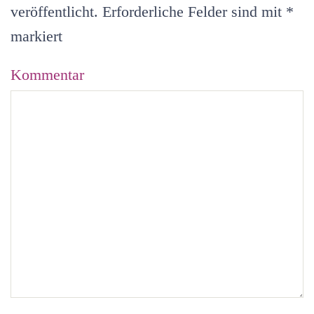
veröffentlicht. Erforderliche Felder sind mit
*
markiert
Kommentar