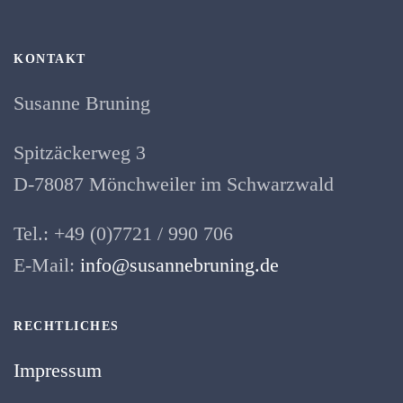
KONTAKT
Susanne Bruning
Spitzäckerweg 3
D-78087 Mönchweiler im Schwarzwald
Tel.: +49 (0)7721 / 990 706
E-Mail:
info@susannebruning.de
RECHTLICHES
Impressum