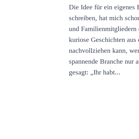
Die Idee für ein eigenes
schreiben, hat mich scho
und Familienmitgliedern 
kuriose Geschichten aus 
nachvollziehen kann, wenn
spannende Branche nur a
gesagt: „Ihr habt...